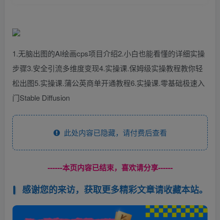
1.无脑出图的AI绘画cps项目介绍2.小白也能看懂的详细实操
步骤3.安全引流多维度变现4.实操课.保姆级实操教程教你轻
松出图5.实操课.蒲公英商单开通教程6.实操课.零基础极速入
门Stable Diffusion
此处内容已隐藏，请付费后查看
------本页内容已结束，喜欢请分享------
感谢您的来访，获取更多精彩文章请收藏本站。