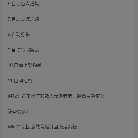
6.自动百人道场
7.自动试炼之路
8.自动狩猎
9.自动领取奖励
10.自动上架物品
11.自动挂机
游戏适合工作室和散人长期养老，越做号越值钱
设备需求：
Win10专业版/教育版并且激活系统