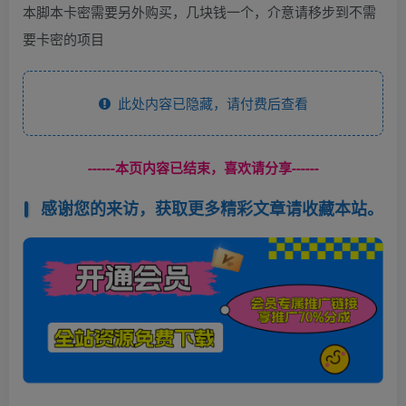
本脚本卡密需要另外购买，几块钱一个，介意请移步到不需
要卡密的项目
此处内容已隐藏，请付费后查看
------本页内容已结束，喜欢请分享------
感谢您的来访，获取更多精彩文章请收藏本站。