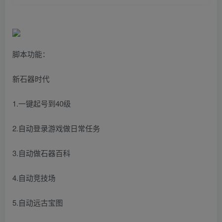
脚本功能：
新石器时代
1.一键起号到40级
2.自动登录游戏做日常任务
3.自动做石器百科
4.自动竞技场
5.自动远古宝图