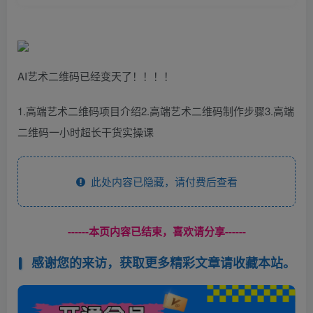
AI艺术二维码已经变天了！！！！
1.高端艺术二维码项目介绍2.高端艺术二维码制作步骤3.高端
二维码一小时超长干货实操课
此处内容已隐藏，请付费后查看
------本页内容已结束，喜欢请分享------
感谢您的来访，获取更多精彩文章请收藏本站。