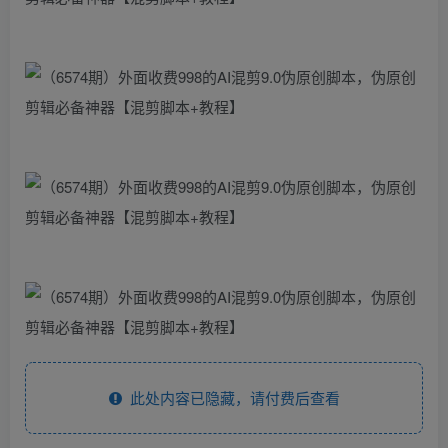
此处内容已隐藏，请付费后查看