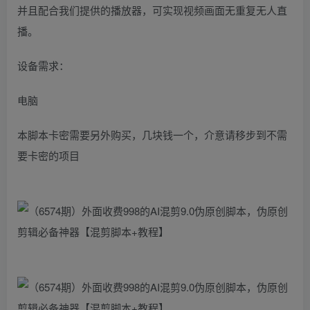
并且配合我们提供的播放器，可实现视频画面无重复无人直
播。
设备需求：
电脑
本脚本卡密需要另外购买，几块钱一个，介意请移步到不需
要卡密的项目