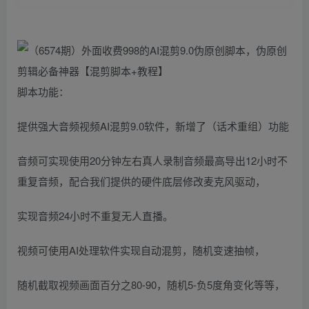
脚本功能：
提供强大音频视频AI混剪9.0软件，新增了（话术重组）功能
音频可实现使用20分钟左右真人录制音频最高导出12小时不
重复音频，配合我们提供的硬件底层修改麦克风驱动，
实现音频24小时不重复无人直播。
视频可使用AI处理软件实现自动混剪，随机变速抽帧，
随机截取视频画面百分之80-90，随机5-负5度角变化等等，