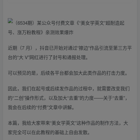
近期（7 月），抖音已开始对通过“擦边”作品引流至第三方平
台的“大 V”网红进行了封号和通报处理。
可以预见的是，后续各平台都会加大此类作品的打击力度。
因此，我们在起号或后续发作品的过程中，就需要改变我们
的“二创”操作形式，以及加大“去重”的力度——关于“去重”，
我会在后续的“付费”文章中讲解。
本篇，我给大家带来“美女学英文”这种作品的制作方法，大
家完全可以在此教程的基础上自由发散。