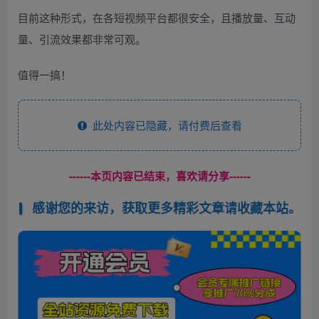
目前这种形式，在各短视频平台都很安全，且播放量、互动
量、引流效果都非常可观。
值得一搞！
此处内容已隐藏，请付费后查看
------本页内容已结束，喜欢请分享------
感谢您的来访，获取更多精彩文章请收藏本站。