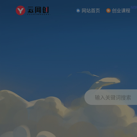
NE
网站首页
创业课程
输入关键词搜索