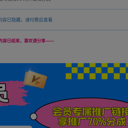
内容已隐藏，请付费后查看
本页内容已结束，喜欢请分享------