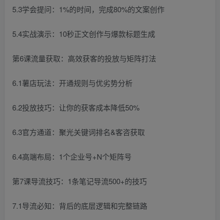
5.3学会提问：1%的时间，完成80%的文案创作
5.4实战演示：10秒正文创作与爆款标题生成
第6课流量获取：高效获客的投放与矩阵打法
6.1薯店玩法：开通规则与优劣势分析
6.2投放技巧：让你的获客成本降低50%
6.3官方通道：聚光关键词排名&客咨获取
6.4高端布局：1个企业号+N个矩阵号
第7课导流技巧：1条笔记导流500+的技巧
7.1导流必知：背后的底层逻辑和完整链路