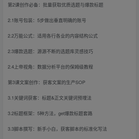
第2课创作必备：批量获取优质选题与爆款标题
2.1账号包装：5步做出垂直明确的账号
2.2万能公式：适用各行各业的内容结构公式
2.3爆款选题：源源不断的选题库灵感技巧
2.4上帝视角：数据分析平台的保姆级教程
第3课文案创作：获客文案的生产SOP
3.1关键词获客：标题&正文关键词预埋法
3.2标题框架：5种方法，get爆款标题套路
3.3脚本撰写：新手小白，获客脚本的标准化写法