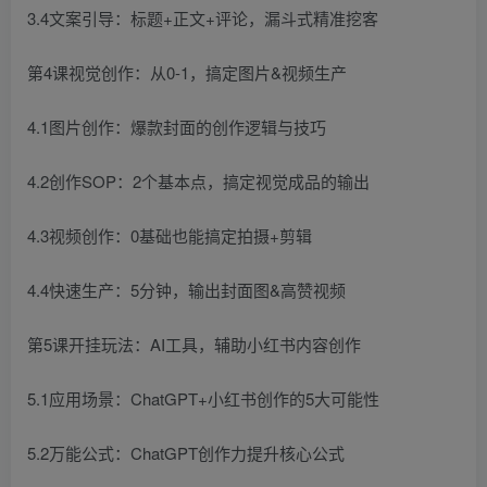
3.4文案引导：标题+正文+评论，漏斗式精准挖客
第4课视觉创作：从0-1，搞定图片&视频生产
4.1图片创作：爆款封面的创作逻辑与技巧
4.2创作SOP：2个基本点，搞定视觉成品的输出
4.3视频创作：0基础也能搞定拍摄+剪辑
4.4快速生产：5分钟，输出封面图&高赞视频
第5课开挂玩法：AI工具，辅助小红书内容创作
5.1应用场景：ChatGPT+小红书创作的5大可能性
5.2万能公式：ChatGPT创作力提升核心公式