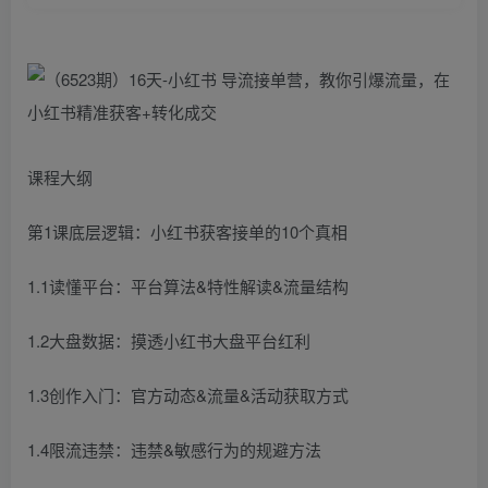
课程大纲
第1课底层逻辑：小红书获客接单的10个真相
1.1读懂平台：平台算法&特性解读&流量结构
1.2大盘数据：摸透小红书大盘平台红利
1.3创作入门：官方动态&流量&活动获取方式
1.4限流违禁：违禁&敏感行为的规避方法