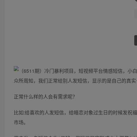
众所周知，我们正常给别人发短信，显示的是自己的真实
正常什么样的人会有需求呢？
比如:给喜欢的人发短信，给暗恋对象过生日的时候发祝
市场。