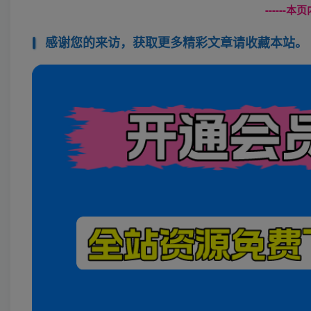
------
感谢您的来访，获取更多精彩文章请收藏本站。