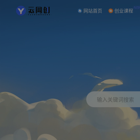
NE
网站首页
创业课程
输入关键词搜索