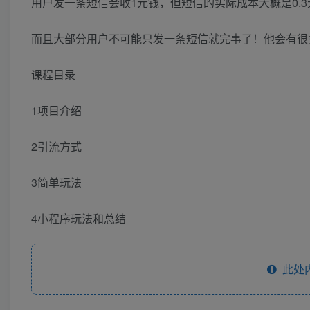
用户发一条短信会收1元钱，但短信的实际成本大概是0.3
而且大部分用户不可能只发一条短信就完事了！他会有很
课程目录
1项目介绍
2引流方式
3简单玩法
4小程序玩法和总结
此处