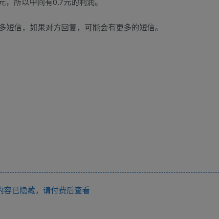
元，所以中间有0.7元的利润。
多短信，如果对方回复，可能会有更多的短信。
内容已隐藏，请付费后查看