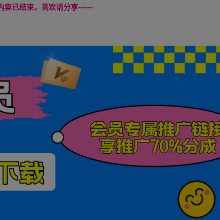
本页内容已结束，喜欢请分享------