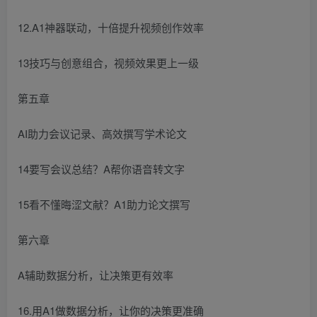
12.A1神器联动，十倍提升视频创作效率
13技巧与创意组合，视频效果更上一级
第五章
AI助力会议记录、高效撰写学术论文
14要写会议总结？A帮你语音转文字
15看不懂晦涩文献？A1助力论文撰写
第六章
A辅助数据分析，让决策更有效率
16.用A1做数据分析，让你的决策更准确