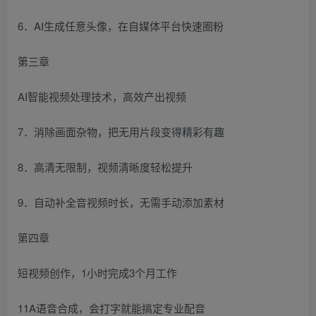
6．AI生成任意头像，在自媒体平台快速圈粉
第三章
AI智能视频处理技术，高效产出视频
7．消除画面杂物，把无用片段变得精彩有趣
8．高清无限制，视频清晰度轻松提升
9．自动补全音视频时长，无需手动添加素材
第四章
短视频创作，1小时完成3个月工作
11A语音合成，会打字就能搞定专业配音