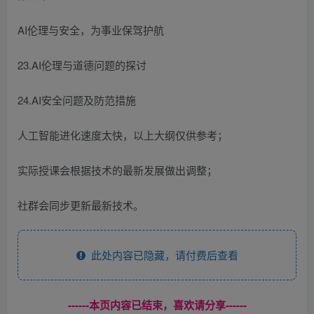
AI伦理与安全，为事业保驾护航
23.AI伦理与道德问题的探讨
24.AI安全问题及防范措施
人工智能进化速度太快，以上大纲仅供参考；
实际授课会根据技术的最新发展做出调整；
社群会同步更新最新技术。
此处内容已隐藏，请付费后查看
------本页内容已结束，喜欢请分享------