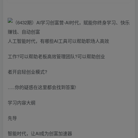
人工智能时代，有哪些AI工具可以帮助职场人高效
工作?可以帮助老板高效管理团队?可以帮助创业
者开启轻创业模式?
…..你的疑惑在这里都会找到答案!
学习内容大纲
先导
智能时代，让AI成为创富加速器