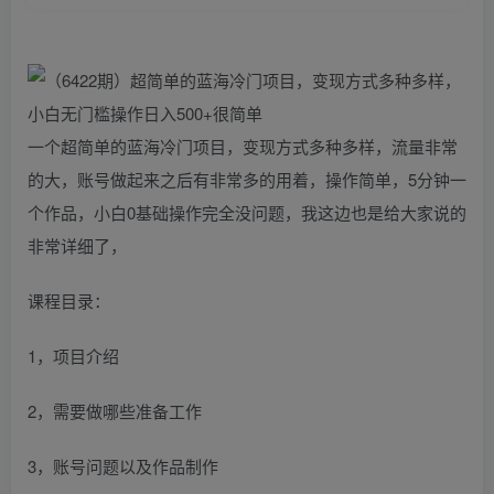
一个超简单的蓝海冷门项目，变现方式多种多样，流量非常
的大，账号做起来之后有非常多的用着，操作简单，5分钟一
个作品，小白0基础操作完全没问题，我这边也是给大家说的
非常详细了，
课程目录：
1，项目介绍
2，需要做哪些准备工作
3，账号问题以及作品制作