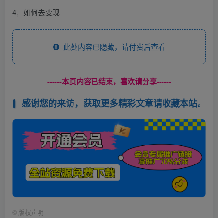
4，如何去变现
此处内容已隐藏，请付费后查看
------本页内容已结束，喜欢请分享------
感谢您的来访，获取更多精彩文章请收藏本站。
©
版权声明