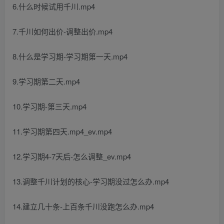
6.什么时候试用千川.mp4
7.千川如何出价-调整出价.mp4
8.什么是学习期-学习期第一天.mp4
9.学习期第二天.mp4
10.学习期-第三天.mp4
11.学习期第四天.mp4_ev.mp4
12.学习期4-7天后-怎么调整_ev.mp4
13.调整千川计划的核心-学习期没过怎么办.mp4
14.建立几十条-上百条千川没跑怎么办.mp4