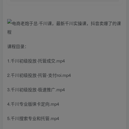
课程目录：
1.千川初级投放-托管成交.mp4
2.千川初级投放-托管-支付roi.mp4
3.千川初级投放-极速推广.mp4
4.千川专业版徕卡定向.mp4
5.千川搜索专业和托管.mp4