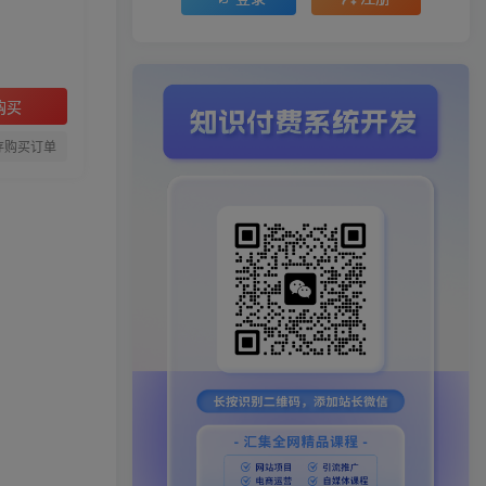
购买
存购买订单