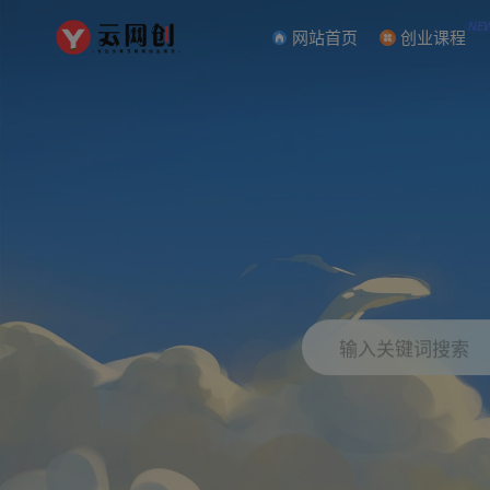
NE
网站首页
创业课程
输入关键词搜索