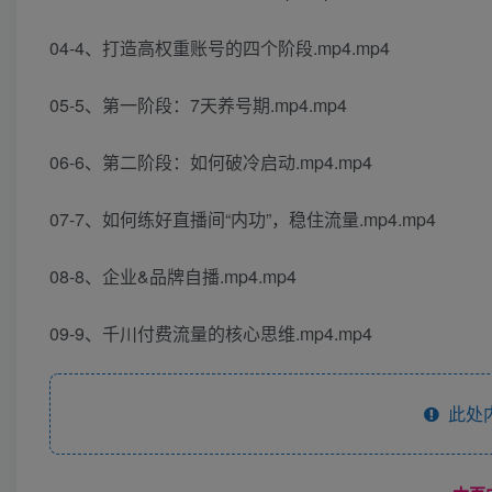
04-4、打造高权重账号的四个阶段.mp4.mp4
05-5、第一阶段：7天养号期.mp4.mp4
06-6、第二阶段：如何破冷启动.mp4.mp4
07-7、如何练好直播间“内功”，稳住流量.mp4.mp4
08-8、企业&品牌自播.mp4.mp4
09-9、千川付费流量的核心思维.mp4.mp4
此处