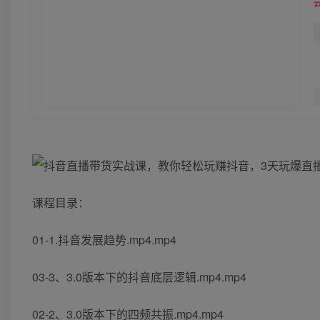
课程目录：
01-1.抖音发展趋势.mp4.mp4
03-3、3.0版本下的抖音底层逻辑.mp4.mp4
02-2、3.0版本下的四频共振.mp4.mp4