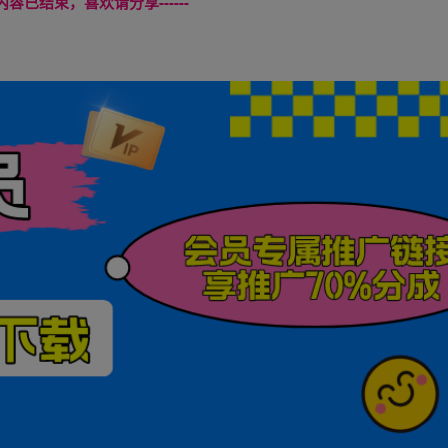
本页内容已结束，喜欢请分享------