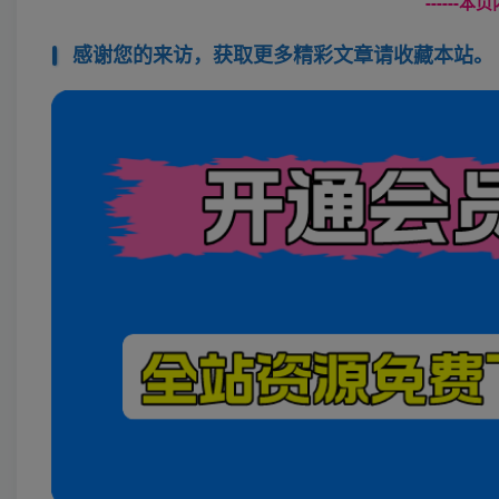
------
感谢您的来访，获取更多精彩文章请收藏本站。