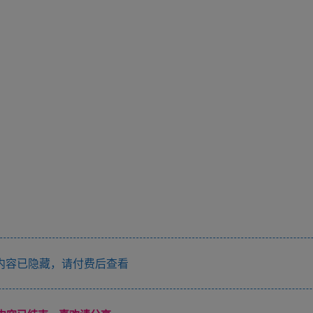
内容已隐藏，请付费后查看