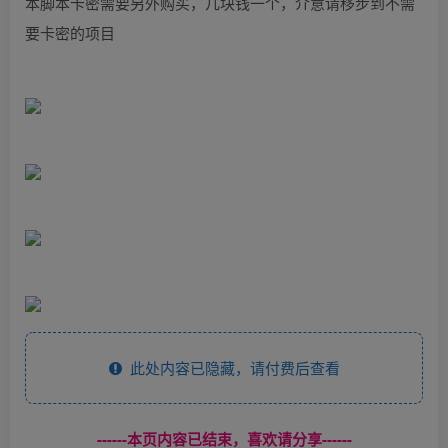
本脚本卡密需要另外购买，几块钱一个，介意请移步到不需
要卡密的项目
此处内容已隐藏，请付费后查看
------本页内容已结束，喜欢请分享------