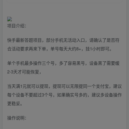
项目介绍：
快手最新答题项目，部分手机无活动入口，请确认了是否符
合活动要求再来下单，单号每天大约8+，挂1小时即可。
单个手机最多操作三个号，多了容易黑号，设备黑了需要缓
2-3天才可能恢复，
当天满1元就可以提现，提现可以无限提同一个支付宝，建议
每个设备不要超过3个号，如果确实号多的，建议多设备操作
更稳妥。
操作说明：