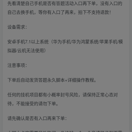
先看清楚自己手机是否有答题活动入口再下单，没有入口的
自己去换手机，等你有入口了再来，拍下不支持退款！
设备需求：
安卓手机7.1以上系统（华为手机/华为鸿蒙系统/苹果手机/模
拟器/云机无法使用）
注意事项：
下单后自动发货答题永久脚本+详细操作教程。
任何的挂机项目都有小概率封号风险，请保持正常心态对
待，不能接受的请勿下单。
请先确认是否有入口再来下单：