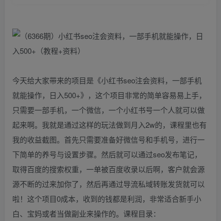
今天给大家带来的项目是《小红书seo注会资料，一部手机
就能操作，日入500+》，这个项目非常的简单容易易上手，
只需要一部手机，一个微信，一个小红书号一个人就可以做
起来啊。我就是通过这样的玩法做到月入2w的，课程里也有
我的收益截图。首先只需要准备好微信号和手机号，进行一
下简单的养号与设置步骤。然后就可以通过seo发布笔记，
取得百度的搜索权重，一单被百度收录以后啊，客户就会源
源不断的过来加你了，然后再通过导流私域转账发货就可以
啦！这个项目0成本，收到的钱都是利润，非常适合新手小
白、宝妈或者当做副业来操作的。课程目录：