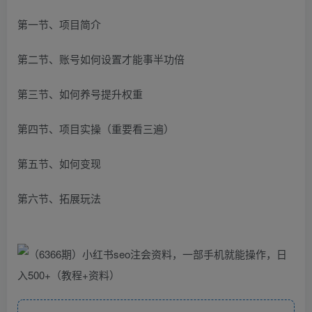
第一节、项目简介
第二节、账号如何设置才能事半功倍
第三节、如何养号提升权重
第四节、项目实操（重要看三遍）
第五节、如何变现
第六节、拓展玩法