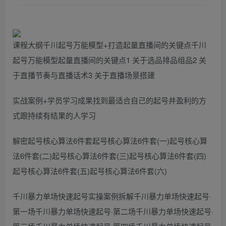
课程大纲千川起号万能模型+打造起量直播间的关键点千川
起号万能模型起量直播间的关键点1 关于选品排品组品2 关
于直播节奏与直播话术3 关于直播场景搭建
实战案例+学员学习成果找到最适合自己的起号并盈利的方
式跟持续有结果的人学习
解密起号核心算法6件套起号核心算法6件套(一)起号核心算
法6件套(二)起号核心算法6件套(三)起号核心算法6件套(四)
起号核心算法6件套(五)起号核心算法6件套(六)
千川暴力单场快速起号实操案例拆解千川暴力单场快速起号·
第一场千川暴力单场快速起号·第二场千川暴力单场快速起号·