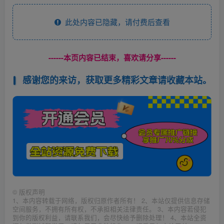
此处内容已隐藏，请付费后查看
------本页内容已结束，喜欢请分享------
感谢您的来访，获取更多精彩文章请收藏本站。
©
版权声明
1、本内容转载于网络，版权归原作者所有！ 2、本站仅提供信息存储
空间服务，不拥有所有权，不承担相关法律责任。 3、本内容若侵犯
到你的版权利益，请联系我们，会尽快给予删除处理！ 4、本站全资