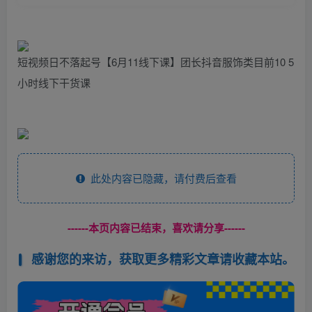
短视频日不落起号【6月11线下课】团长抖音服饰类目前10 5
小时线下干货课
此处内容已隐藏，请付费后查看
------本页内容已结束，喜欢请分享------
感谢您的来访，获取更多精彩文章请收藏本站。