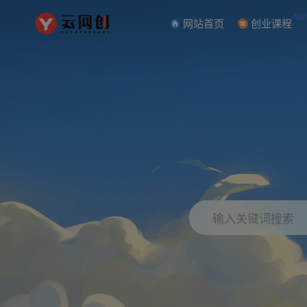
NE
网站首页
创业课程
输入关键词搜索