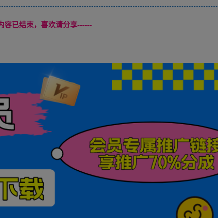
本页内容已结束，喜欢请分享------