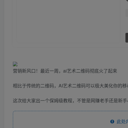
营销新风口！最近一周，ai艺术二维码彻底火了起来
相比于传统的二维码，AI艺术二维码可以极大美化你的
这次给大家出一个保姆级教程，不管是网赚老手还是新手小
此处