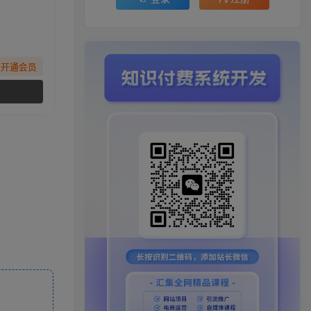
先开通会员