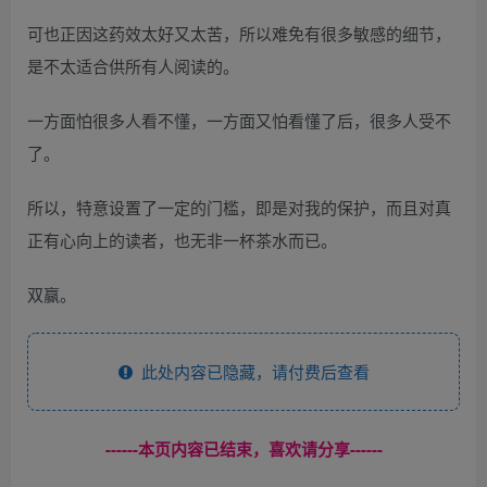
可也正因这药效太好又太苦，所以难免有很多敏感的细节，
是不太适合供所有人阅读的。
一方面怕很多人看不懂，一方面又怕看懂了后，很多人受不
了。
所以，特意设置了一定的门槛，即是对我的保护，而且对真
正有心向上的读者，也无非一杯茶水而已。
双赢。
此处内容已隐藏，请付费后查看
------本页内容已结束，喜欢请分享------