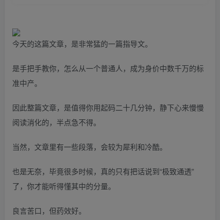
今天的这篇文章，是非常猛的一篇指导文。
是手把手教你，怎么从一个普通人，成为身价中数千万的标
准中产。
因此整篇文章，是值得你用起码二十几分钟，静下心来慢慢
阅读消化的，半点急不得。
当然，文章里有一些段落，会较为犀利和冷酷。
也是无奈，毕竟很多时候，真的只有把话说到“极致通透”
了，你才能听得懂其中的分量。
良言苦口，但药效好。