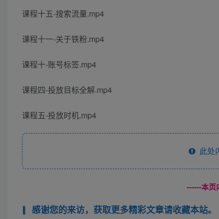
课程十五-搜索流量.mp4
课程十一-关于铁粉.mp4
课程十-账号标签.mp4
课程四-投放目标全解.mp4
课程五-投放时机.mp4
此处
------
感谢您的来访，获取更多精彩文章请收藏本站。