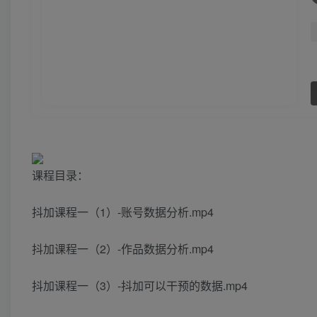
课程目录：
抖加课程一（1）-账号数据分析.mp4
抖加课程一（2）-作品数据分析.mp4
抖加课程一（3）-抖加可以干预的数据.mp4