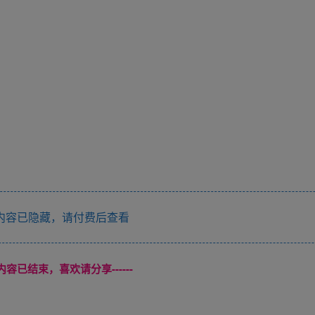
内容已隐藏，请付费后查看
本页内容已结束，喜欢请分享------