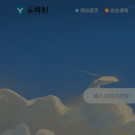
NE
网站首页
创业课程
输入关键词搜索