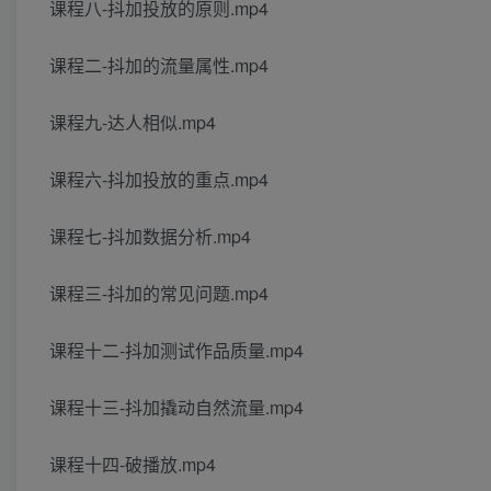
课程八-抖加投放的原则.mp4
课程二-抖加的流量属性.mp4
课程九-达人相似.mp4
课程六-抖加投放的重点.mp4
课程七-抖加数据分析.mp4
课程三-抖加的常见问题.mp4
课程十二-抖加测试作品质量.mp4
课程十三-抖加撬动自然流量.mp4
课程十四-破播放.mp4