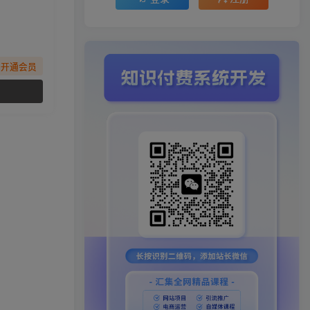
先开通会员