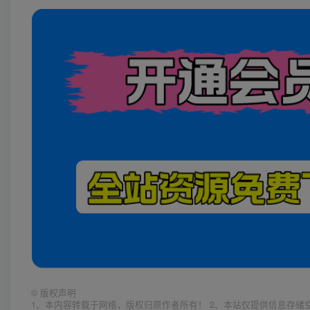
©
版权声明
1、本内容转载于网络，版权归原作者所有！ 2、本站仅提供信息存储