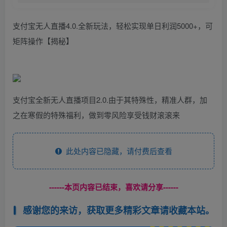
支付宝无人直播4.0.全新玩法，轻松实现单日利润5000+，可
矩阵操作【揭秘】
支付宝全新无人直播项目2.0.由于其特殊性，精准人群，加
之在寒假的特殊福利，做到零风险享受钱财滚滚来
此处内容已隐藏，请付费后查看
------本页内容已结束，喜欢请分享------
感谢您的来访，获取更多精彩文章请收藏本站。