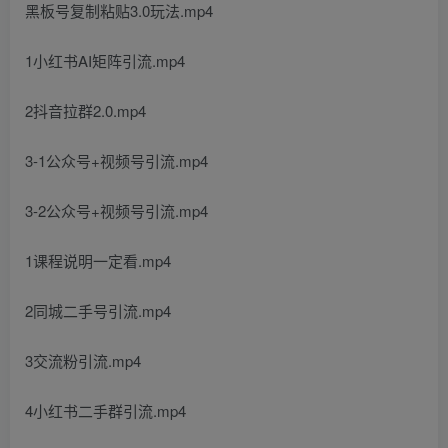
黑板号复制粘贴3.0玩法.mp4
1小红书AI矩阵引流.mp4
2抖音拉群2.0.mp4
3-1公众号+视频号引流.mp4
3-2公众号+视频号引流.mp4
1课程说明一定看.mp4
2同城二手号引流.mp4
3交流粉引流.mp4
4小红书二手群引流.mp4