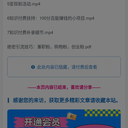
5变现和活动.mp4
6知识付费扶持：100分百能赚钱的小项目.mp4
7知识付费补录细节.mp4
绝密引流技巧：兼职粉，购物粉，创业粉.pdf
此处内容已隐藏，请付费后查看
------本页内容已结束，喜欢请分享------
感谢您的来访，获取更多精彩文章请收藏本站。