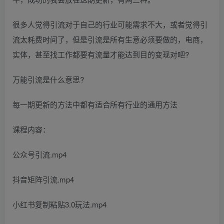
很多人觉得引流对于自己的行业可能需求不大，或者觉得引
流太耗费时间了，但是引流是所有生意必须要做的，电商，
实体，甚至找工作都要有流量才能达到目的变现对吧?
万能引流是什么意思?
每一期更新的方法中都有适合所有行业的通用方法
课程内容：
公众号引流.mp4
抖音矩阵引流.mp4
小红书复制粘贴3.0玩法.mp4