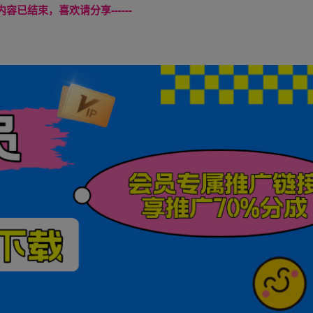
本页内容已结束，喜欢请分享------