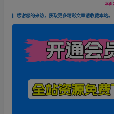
------
感谢您的来访，获取更多精彩文章请收藏本站。