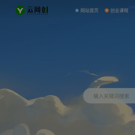
NE
网站首页
创业课程
输入关键词搜索