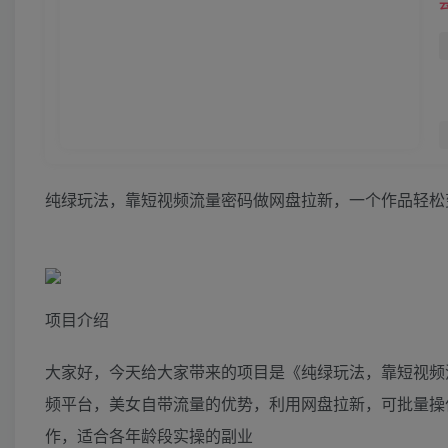
纯绿玩法，靠短视频流量密码做网盘拉新，一个作品轻松变
项目介绍
大家好，今天给大家带来的项目是《纯绿玩法，靠短视频
频平台，美女自带流量的优势，利用网盘拉新，可批量操
作，适合各年龄段实操的副业