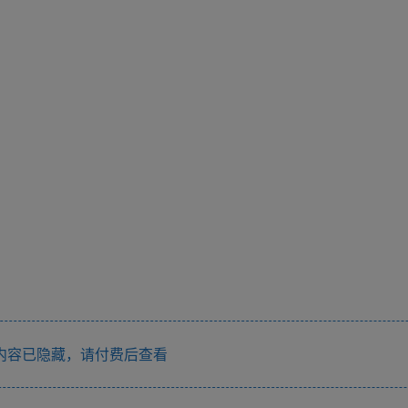
内容已隐藏，请付费后查看