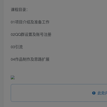
课程目录：
01项目介绍及准备工作
02QQ群设置及账号注册
03引流
04作品制作及思路扩展
此处