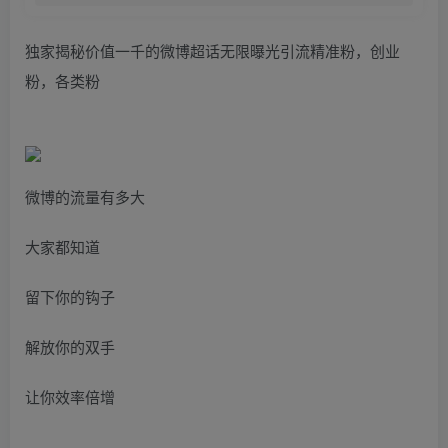
独家揭秘价值一千的微博超话无限曝光引流精准粉，创业
粉，各类粉
微博的流量有多大
大家都知道
留下你的钩子
解放你的双手
让你效率倍增