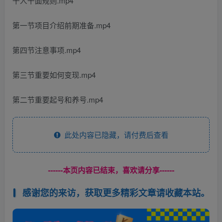
千人千面规则.mp4
第一节项目介绍前期准备.mp4
第四节注意事项.mp4
第三节重要如何变现.mp4
第二节重要起号和养号.mp4
此处内容已隐藏，请付费后查看
------本页内容已结束，喜欢请分享------
感谢您的来访，获取更多精彩文章请收藏本站。