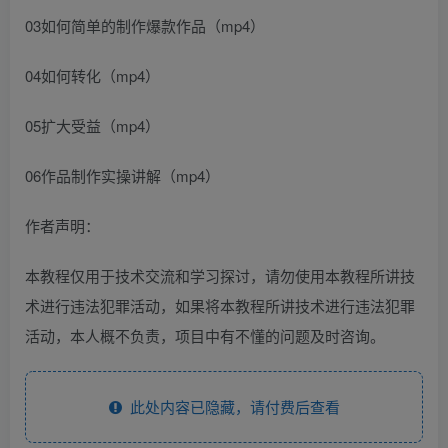
03如何简单的制作爆款作品（mp4）
04如何转化（mp4）
05扩大受益（mp4）
06作品制作实操讲解（mp4）
作者声明：
本教程仅用于技术交流和学习探讨，请勿使用本教程所讲技
术进行违法犯罪活动，如果将本教程所讲技术进行违法犯罪
活动，本人概不负责，项目中有不懂的问题及时咨询。
此处内容已隐藏，请付费后查看