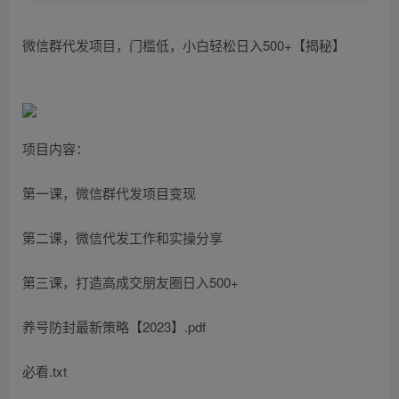
微信群代发项目，门槛低，小白轻松日入500+【揭秘】
项目内容：
第一课，微信群代发项目变现
第二课，微信代发工作和实操分享
第三课，打造高成交朋友圈日入500+
养号防封最新策略【2023】.pdf
必看.txt