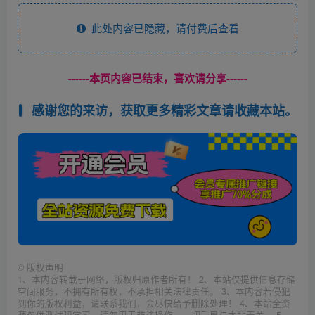
此处内容已隐藏，请付费后查看
------本页内容已结束，喜欢请分享------
感谢您的来访，获取更多精彩文章请收藏本站。
©
版权声明
1、本内容转载于网络，版权归原作者所有！ 2、本站仅提供信息存储
空间服务，不拥有所有权，不承担相关法律责任。 3、本内容若侵犯
到你的版权利益，请联系我们，会尽快给予删除处理！ 4、本站全资