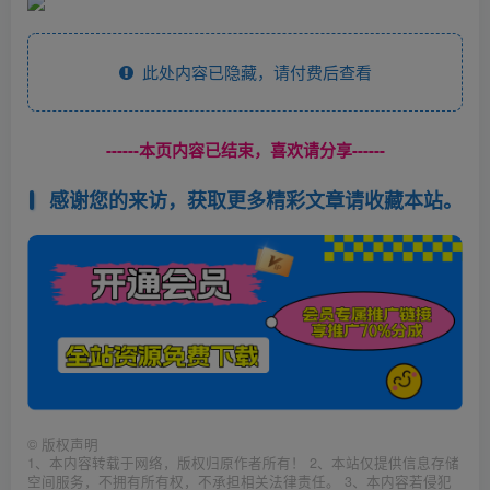
此处内容已隐藏，请付费后查看
------本页内容已结束，喜欢请分享------
感谢您的来访，获取更多精彩文章请收藏本站。
©
版权声明
1、本内容转载于网络，版权归原作者所有！ 2、本站仅提供信息存储
空间服务，不拥有所有权，不承担相关法律责任。 3、本内容若侵犯