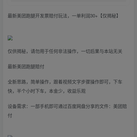
最新美团跑腿开发票赔付玩法，一单利润30+【仅揭秘】
仅供揭秘，请勿用于任何非法操作，一切后果与本站无关
最新美团跑腿赔付
全新思路，简单操作，跟着视频文字步骤操作即可，下车
快，半个小时下车，本金少，收益乐观
设备需求：一部手机即可通过百度网盘分享的文件：美团赔
付