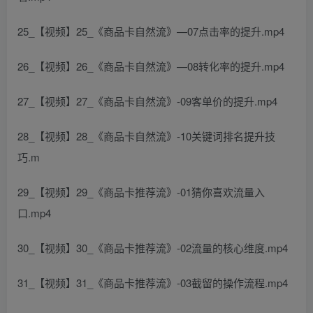
25_【视频】25_《商品卡自然流》—07点击率的提升.mp4
26_【视频】26_《商品卡自然流》—08转化率的提升.mp4
27_【视频】27_《商品卡自然流》-09客单价的提升.mp4
28_【视频】28_《商品卡自然流》-10关键词排名提升技
巧.m
29_【视频】29_《商品卡推荐流》-01猜你喜欢流量入
口.mp4
30_【视频】30_《商品卡推荐流》-02流量的核心维度.mp4
31_【视频】31_《商品卡推荐流》-03截留的操作流程.mp4