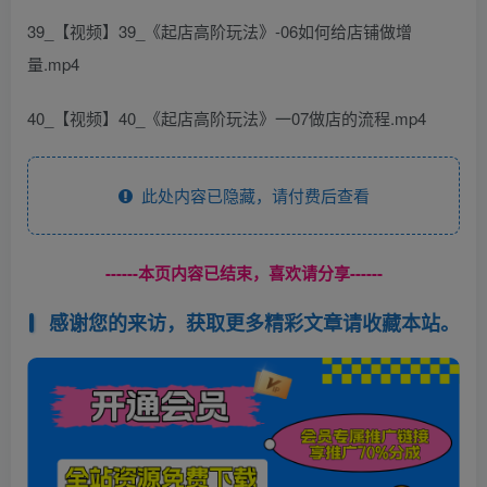
39_【视频】39_《起店高阶玩法》-06如何给店铺做增
量.mp4
40_【视频】40_《起店高阶玩法》一07做店的流程.mp4
此处内容已隐藏，请付费后查看
------本页内容已结束，喜欢请分享------
感谢您的来访，获取更多精彩文章请收藏本站。