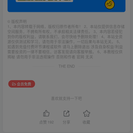
©
版权声明
1、本内容转载于网络，版权归原作者所有！ 2、本站仅提供信息存储
空间服务，不拥有所有权，不承担相关法律责任。 3、本内容若侵犯
到你的版权利益，请联系我们，会尽快给予删除处理！ 4、本站全资
源仅供测试和学习，请勿用于非法操作，一切后果与本站无关。 5、
如遇到充值付费环节课程或软件 请马上删除退出 涉及自身权益/利益
需要投资的一律不要相信，访客发现请向客服举报。 6、本教程仅供
揭秘 请勿用于非法违规操作 否则和作者 官网 无关
THE END
会员免费
喜欢就支持一下吧
点赞
192
分享
收藏