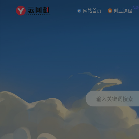
NE
网站首页
创业课程
输入关键词搜索