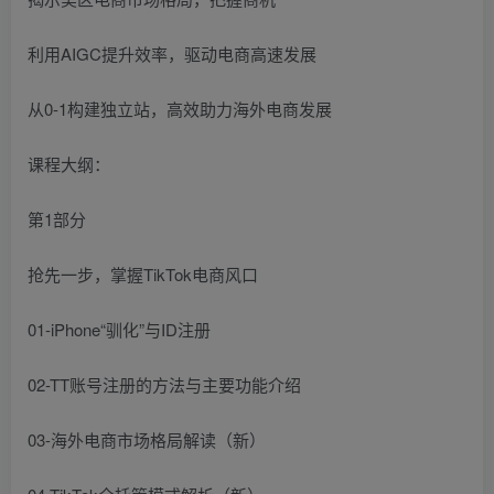
利用AIGC提升效率，驱动电商高速发展
从0-1构建独立站，高效助力海外电商发展
课程大纲：
第1部分
抢先一步，掌握TikTok电商风口
01-iPhone“驯化”与ID注册
02-TT账号注册的方法与主要功能介绍
03-海外电商市场格局解读（新）