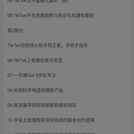
04-TikTok全托管模式解析（新）
05-TikTok平台发展趋势与商业化机遇有哪些
第2部分
TikTok短视频从新手到王者，手把手指导
06-TikTok上有哪些账号类型
07-一节课Get 5步起号法
08-如何科学地选到爆款产品
09-高流量带货短视频都有哪些特征
10-学会五类爆款带货短视频的脚本创作逻辑