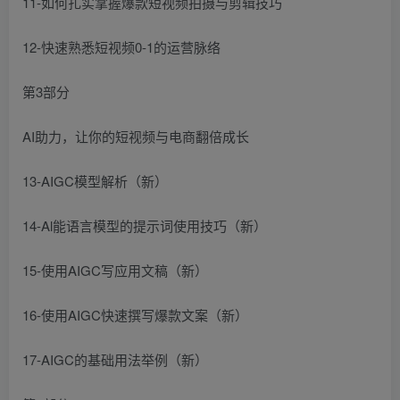
11-如何扎实掌握爆款短视频拍摄与剪辑技巧
12-快速熟悉短视频0-1的运营脉络
第3部分
AI助力，让你的短视频与电商翻倍成长
13-AIGC模型解析（新）
14-Al能语言模型的提示词使用技巧（新）
15-使用AIGC写应用文稿（新）
16-使用AIGC快速撰写爆款文案（新）
17-AIGC的基础用法举例（新）