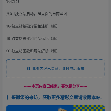
第4部分
从0-1独立站启动，建立你的电商蓝图
18-独立站基础介绍和注册（新）
19-独立站搭建和商品优化（新）
20-独立站回款和玩法解析（新）
此处内容已隐藏，请付费后查看
------本页内容已结束，喜欢请分享------
感谢您的来访，获取更多精彩文章请收藏本站。