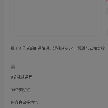
属于创作者的IP进阶课，短视频从0-1，思维与认知实操
9节视频课程
34个知识点
内容直白接地气