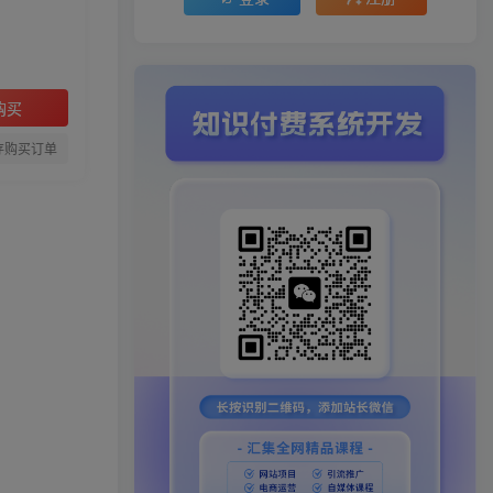
购买
存购买订单