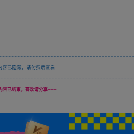
内容已隐藏，请付费后查看
本页内容已结束，喜欢请分享------