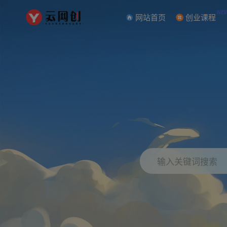
NE
网站首页
创业课程
输入关键词搜索