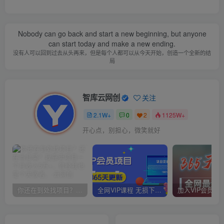
Nobody can go back and start a new beginning, but anyone
can start today and make a new ending.
没有人可以回到过去从头再来，但是每个人都可以从今天开始，创造一个全新的结
局
智库云网创
关注
2.1W+
0
2
1125W+
开心点，别担心，微笑就好
你还在到处找项目？还在当韭菜？我靠卖项目一个月收入5万+，曾经我也是个失败者。
全网VIP课程 无损下载~