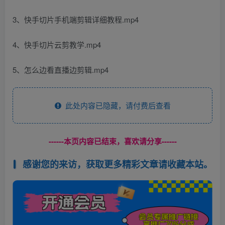
3、快手切片手机端剪辑详细教程.mp4
4、快手切片云剪教学.mp4
5、怎么边看直播边剪辑.mp4
此处内容已隐藏，请付费后查看
------本页内容已结束，喜欢请分享------
感谢您的来访，获取更多精彩文章请收藏本站。