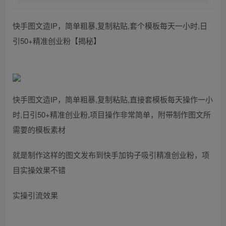
快手图文造IP，简单粗暴,复制粘贴,套个模板每天一小时,日
引50+精准创业粉【揭秘】
快手图文造IP，简单粗暴,复制粘贴,直接套模板每天操作一小
时,日引50+精准创业粉,项目操作非常简单，附带制作图文所
需要的模板素材
就是制作这样的图文发布到快手加钩子吸引精准创业粉，项
目实操效果不错
实操引流效果