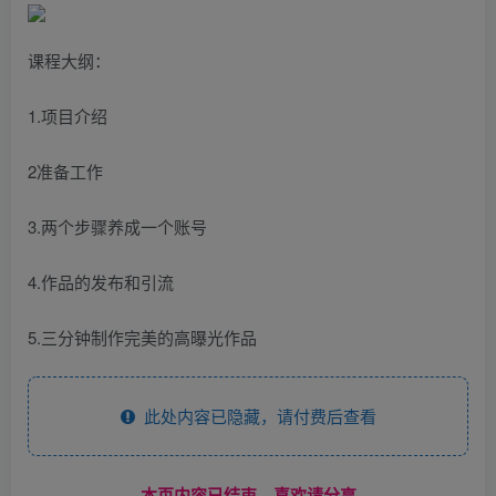
课程大纲：
1.项目介绍
2准备工作
3.两个步骤养成一个账号
4.作品的发布和引流
5.三分钟制作完美的高曝光作品
此处内容已隐藏，请付费后查看
------本页内容已结束，喜欢请分享------