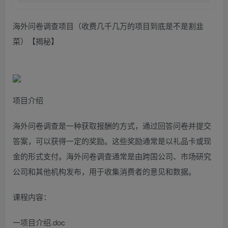
海外问卷调查项目（收费几千几万的项目到底是不是割韭
菜）【揭秘】
项目介绍
海外问卷调查是一种获取报酬的方式，通过回答问卷并提交
答案，可以获得一定的奖励。这些奖励通常是以礼品卡或现
金的形式支付。海外问卷调查通常是由跨国公司、市场研究
公司和其他机构发布，用于收集消费者的意见和数据。
课程内容：
一项目介绍.doc