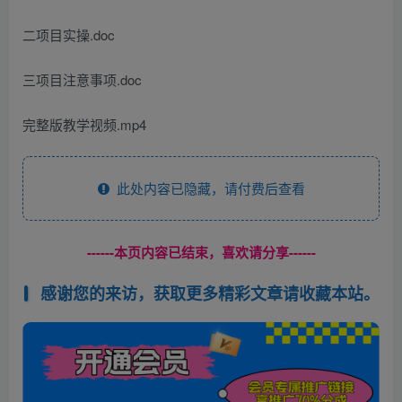
二项目实操.doc
三项目注意事项.doc
完整版教学视频.mp4
此处内容已隐藏，请付费后查看
------本页内容已结束，喜欢请分享------
感谢您的来访，获取更多精彩文章请收藏本站。