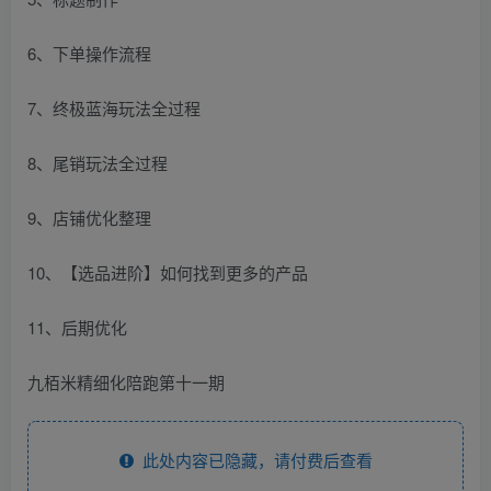
6、下单操作流程
7、终极蓝海玩法全过程
8、尾销玩法全过程
9、店铺优化整理
10、【选品进阶】如何找到更多的产品
11、后期优化
九栢米精细化陪跑第十一期
此处内容已隐藏，请付费后查看