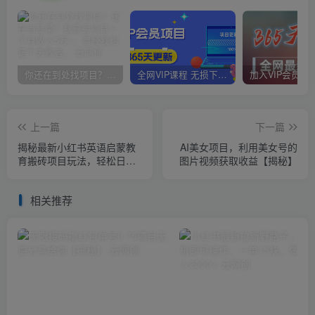
你还在到处找项目？还在当韭菜？我靠卖项目一个月收入5万+，曾经我也是个失败者。
全网VIP课程 无损下载~
上一篇
下一篇
揭秘最新小红书英语启蒙教
AI美女项目，利用美女号的
育搬砖项目玩法，轻松日入
图片视频获取收益【揭秘】
400+
相关推荐