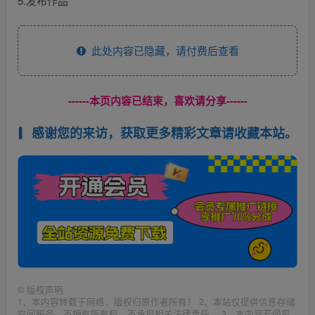
5.发布作品
此处内容已隐藏，请付费后查看
------本页内容已结束，喜欢请分享------
感谢您的来访，获取更多精彩文章请收藏本站。
©
版权声明
1、本内容转载于网络，版权归原作者所有！ 2、本站仅提供信息存储
空间服务，不拥有所有权，不承担相关法律责任。 3、本内容若侵犯