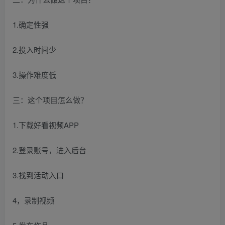
1.确定性强
2.投入时间少
3.操作难度低
三：这个项目怎么做？
1.下载好看视频APP
2.登录账号，进入后台
3.找到活动入口
4，录制视频