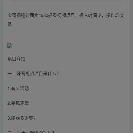
宝哥揭秘外面卖1980好看视频项目，投入时间少，操作难度
低
项目介绍
一：好看视频项目是什么？
1.有奖活动！
2.变现逻辑！
3.能赚多少钱？
二：为什么做这个项目？