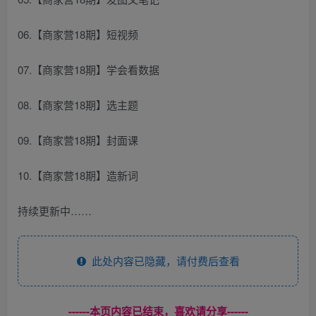
06.【商家营18期】短视频
07.【商家营18期】学会看数据
08.【商家营18期】选主题
09.【商家营18期】封面课
10.【商家营18期】造新词
持续更新中……
此处内容已隐藏，请付费后查看
------本页内容已结束，喜欢请分享------