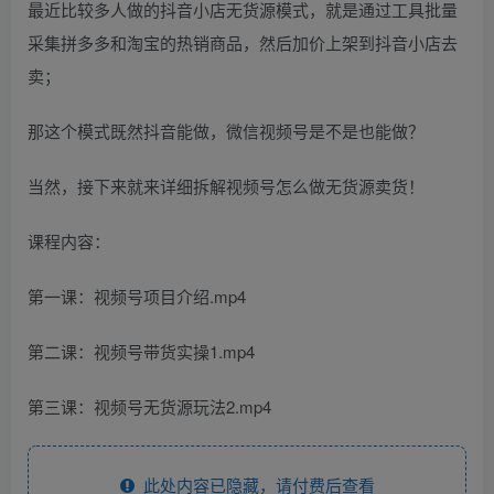
最近比较多人做的抖音小店无货源模式，就是通过工具批量
采集拼多多和淘宝的热销商品，然后加价上架到抖音小店去
卖；
那这个模式既然抖音能做，微信视频号是不是也能做？
当然，接下来就来详细拆解视频号怎么做无货源卖货！
课程内容：
第一课：视频号项目介绍.mp4
第二课：视频号带货实操1.mp4
第三课：视频号无货源玩法2.mp4
此处内容已隐藏，请付费后查看