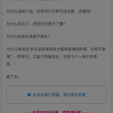
为什么违规产品，还有同行不断开店去做，还赚钱？
为什么你怂了，而同行却放开了赚?
为什么你连补单都不敢补？
为什么做淘宝/多多虚拟电商很大概率能赚钱的事，你却不敢
做？（即使亏，又能亏到哪里去，也就亏个一两千的事
情。）
看下文。
此处内容已隐藏，请付费后查看
------本页内容已结束，喜欢请分享------