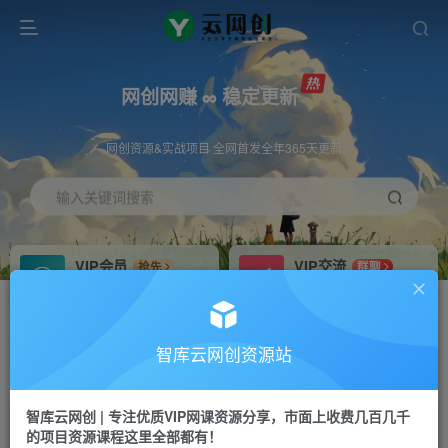
网创网赚 ∞ 稳定更新
网创资源&实战项目 全网首发全年365天更新
输入关键词搜索
VIP会员
VIP交流
抢先
群聊
免费下载全站资源
研究探讨更多创业项目路子。
VIP推广
招募站长
70%分佣
推荐
智库云网创资源站
会员专属推广链接
搭建同款网站，自己当老板
智库云网创 | 专注优质VIP网课资源分享，市面上收费几百几千
网赚网创
APP下载
项目
GO
的项目资源课程这里全部都有！
365天稳定跟新
安卓苹果下载