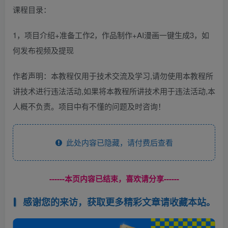
课程目录：
1，项目介绍+准备工作2，作品制作+AI漫画一键生成3，如
何发布视频及提现
作者声明：本教程仅用于技术交流及学习,请勿使用本教程所
讲技术进行违法活动,如果将本教程所讲技术用于违法活动,本
人概不负责。项目中有不懂的问题及时咨询！
此处内容已隐藏，请付费后查看
------本页内容已结束，喜欢请分享------
感谢您的来访，获取更多精彩文章请收藏本站。