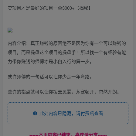
卖项目才是最好的项目一单3000+【揭秘】
内容介绍：真正赚钱的原因绝不是因为你有一个可以赚钱的
项目，而是操盘这个项目的操盘手！所以找一个有经验有能
力带你赚钱的师傅才是小白入行的第一步，
或许师傅的一句话可以让你少走一年弯路，
些许的指点就可以让你拨云见雾，茅塞顿开，忽然开朗。
此处内容已隐藏，请付费后查看
------本页内容已结束，喜欢请分享------