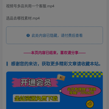
视频号多店共用一个客服.mp4
选品去哪找素材.mp4
此处内容已隐藏，请付费后查看
------本页内容已结束，喜欢请分享------
感谢您的来访，获取更多精彩文章请收藏本站。