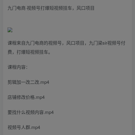
九门电商·视频号打爆短视频挂车，风口项目
课程来自九门电商的视频号，风口项目，九门梁sir视频号付
费，打爆短视频挂车。
课程内容：
剪辑加一改二改.mp4
店铺修改价格.mp4
要找什么视频内容.mp4
视频号人群.mp4