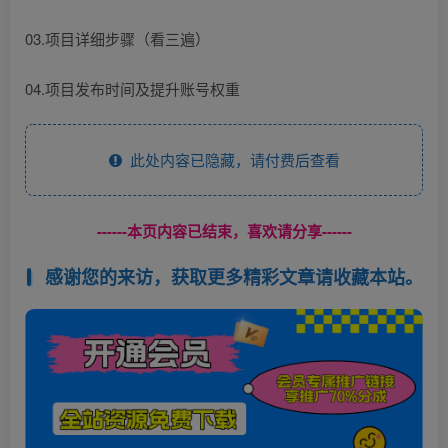
03.项目详细步骤（看三遍）
04.项目发布时间及提升账号权重
此处内容已隐藏，请付费后查看
------本页内容已结束，喜欢请分享------
感谢您的来访，获取更多精彩文章请收藏本站。