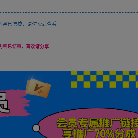
内容已隐藏，请付费后查看
本页内容已结束，喜欢请分享------