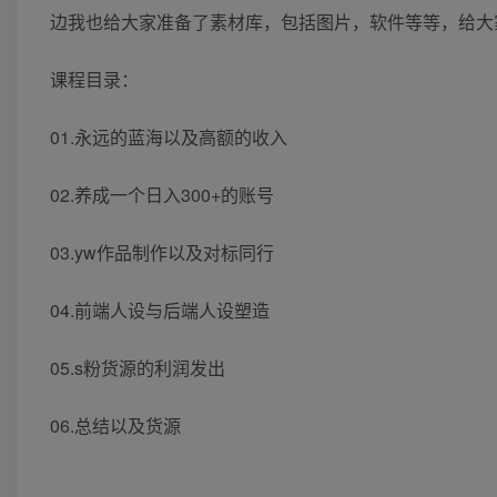
边我也给大家准备了素材库，包括图片，软件等等，给大
课程目录：
01.永远的蓝海以及高额的收入
02.养成一个日入300+的账号
03.yw作品制作以及对标同行
04.前端人设与后端人设塑造
05.s粉货源的利润发出
06.总结以及货源