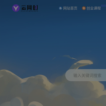
NE
网站首页
创业课程
输入关键词搜索