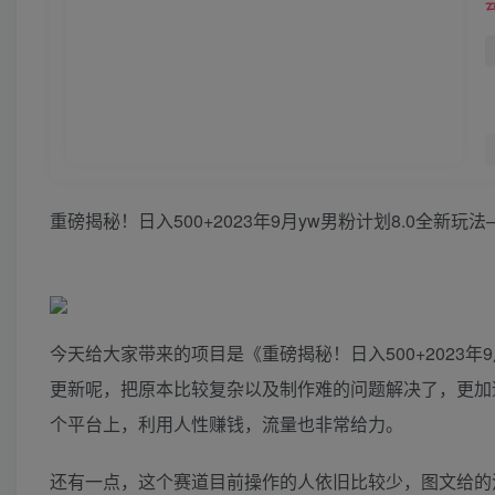
重磅揭秘！日入500+2023年9月yw男粉计划8.0全新
今天给大家带来的项目是《重磅揭秘！日入500+2023
更新呢，把原本比较复杂以及制作难的问题解决了，更加
个平台上，利用人性赚钱，流量也非常给力。
还有一点，这个赛道目前操作的人依旧比较少，图文给的