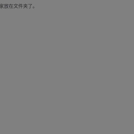
家放在文件夹了。