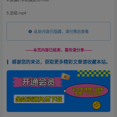
5.总结.mp4
此处内容已隐藏，请付费后查看
------本页内容已结束，喜欢请分享------
感谢您的来访，获取更多精彩文章请收藏本站。