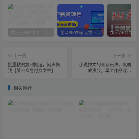
你还在到处找项目？还在当韭菜？我靠卖项目一个月收入5万+，曾经我也是个失败者。
全网VIP课程 无损下载~
上一篇
下一篇
批量粘贴复制搬运，闷声搞
小说推文的全新玩法，黑岩
钱【某公众号付费文章】
故事会，单个作品收益
300+，简单暴力【揭秘】
相关推荐