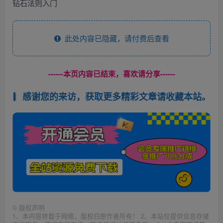
钻石法则入门
此处内容已隐藏，请付费后查看
------本页内容已结束，喜欢请分享------
感谢您的来访，获取更多精彩文章请收藏本站。
©
版权声明
1、本内容转载于网络，版权归原作者所有！ 2、本站仅提供信息存储