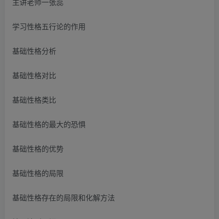
主讲老师一张蕊
学习性格五行论的作用
基础性格分析
基础性格对比
基础性格类比
基础性格的最大的恐惧
基础性格的优势
基础性格的局限
基础性格存在的局限和化解方法