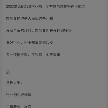
2023婚恋BOSS创业圈，全方位帮你提升创业能力
想创业的你是否面临这些问题
没有合适的项目，想创业但是没找到好项目
看好行业，但不知道如何起步
专业技能不够，在经营上困难重重
课程大纲：
行业创业必修课
主讲老师—周霞