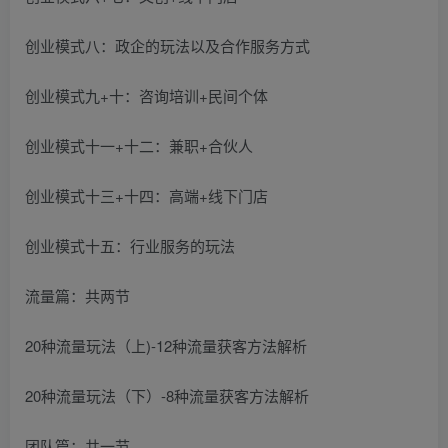
创业模式八：政企的玩法以及合作服务方式
创业模式九+十：咨询培训+民间个体
创业模式十一+十二：兼职+合伙人
创业模式十三+十四：高端+线下门店
创业模式十五：行业服务的玩法
流量篇：共两节
20种流量玩法（上)-12种流量获客方法解析
20种流量玩法（下）-8种流量获客方法解析
团队篇：共一节