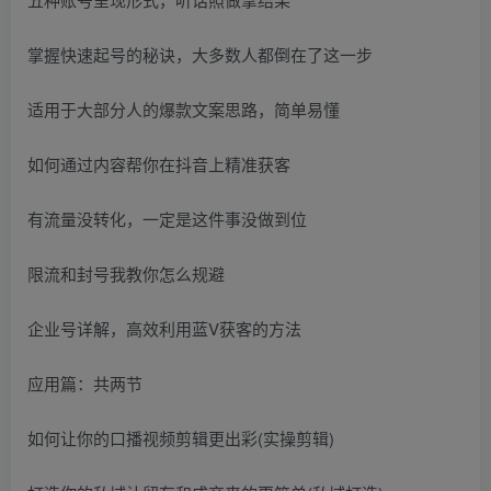
掌握快速起号的秘诀，大多数人都倒在了这一步
适用于大部分人的爆款文案思路，简单易懂
如何通过内容帮你在抖音上精准获客
有流量没转化，一定是这件事没做到位
限流和封号我教你怎么规避
企业号详解，高效利用蓝V获客的方法
应用篇：共两节
如何让你的口播视频剪辑更出彩(实操剪辑)