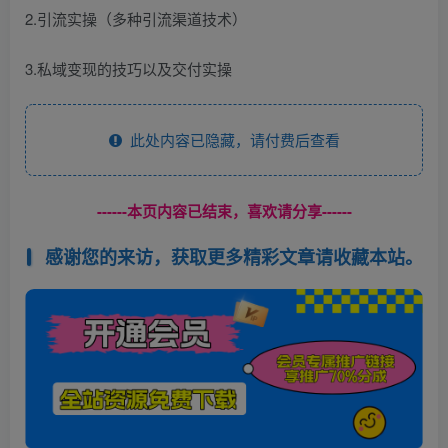
2.引流实操（多种引流渠道技术）
3.私域变现的技巧以及交付实操
此处内容已隐藏，请付费后查看
------本页内容已结束，喜欢请分享------
感谢您的来访，获取更多精彩文章请收藏本站。