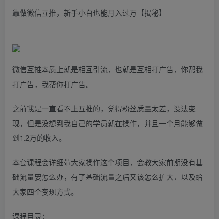
靠做微信互推，新手小白也能月入过万【揭秘】
微信互推本质上就是相互引流，也就是互相打广告，你帮我
打广告，我帮你打广告。
之前我是一直看不上互推的，觉得粉丝质量太差，没法变
现，但是没想到我自己的学员就在操作，并且一个月能够做
到1.2万的收入。
本套课程会详细带大家操作这个项目，会教大家前期没有基
础流量要怎么办，有了基础流量之后又该怎么扩大，以及给
大家四个变现方式。
课程目录：