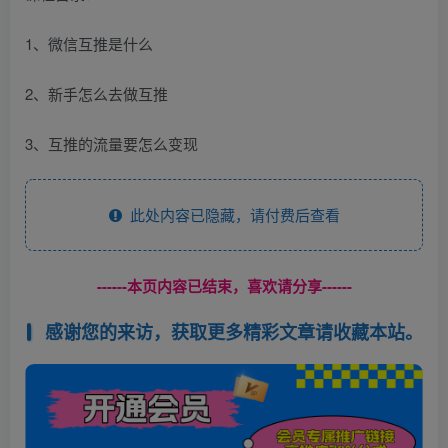
1、微信互推是什么
2、新手怎么去做互推
3、互推的流量要怎么变现
此处内容已隐藏，请付费后查看
------本页内容已结束，喜欢请分享------
感谢您的来访，获取更多精彩文章请收藏本站。